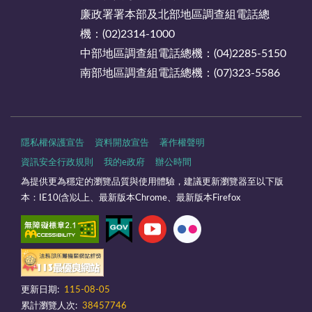
廉政署署本部及北部地區調查組電話總
機：(02)2314-1000
中部地區調查組電話總機：(04)2285-5150
南部地區調查組電話總機：(07)323-5586
隱私權保護宣告
資料開放宣告
著作權聲明
資訊安全行政規則
我的e政府
辦公時間
為提供更為穩定的瀏覽品質與使用體驗，建議更新瀏覽器至以下版
本：IE10(含)以上、最新版本Chrome、最新版本Firefox
更新日期:
115-08-05
累計瀏覽人次:
38457746