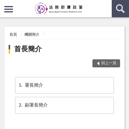
:::
:::
首頁
機關簡介
首長簡介
回上一頁
1
署長簡介
2
副署長簡介