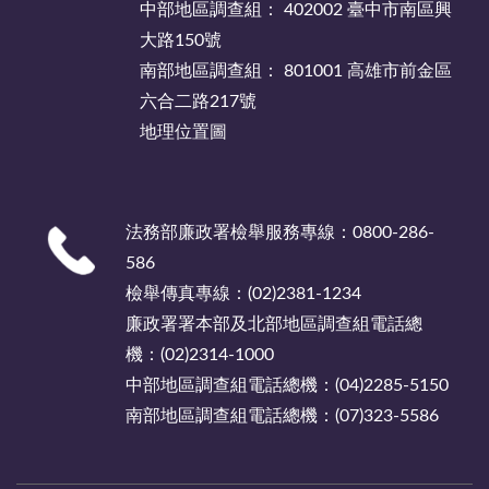
中部地區調查組： 402002 臺中市南區興
大路150號
南部地區調查組： 801001 高雄市前金區
六合二路217號
地理位置圖
法務部廉政署檢舉服務專線：0800-286-
586
檢舉傳真專線：(02)2381-1234
廉政署署本部及北部地區調查組電話總
機：(02)2314-1000
中部地區調查組電話總機：(04)2285-5150
南部地區調查組電話總機：(07)323-5586