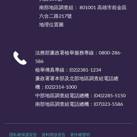
南部地區調查組： 801001 高雄市前金區
六合二路217號
地理位置圖
法務部廉政署檢舉服務專線：0800-286-
586
檢舉傳真專線：(02)2381-1234
廉政署署本部及北部地區調查組電話總
機：(02)2314-1000
中部地區調查組電話總機：(04)2285-5150
南部地區調查組電話總機：(07)323-5586
隱私權保護宣告
資料開放宣告
著作權聲明