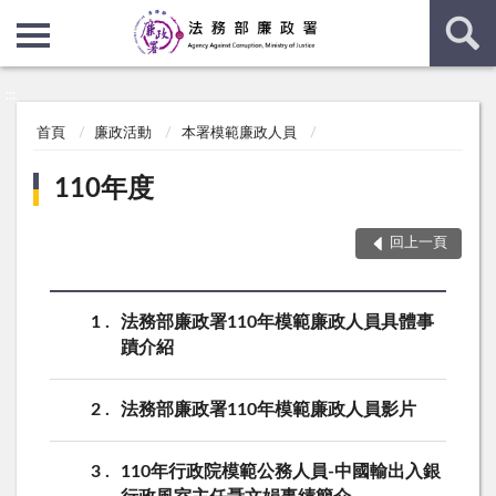
:::
:::
首頁
廉政活動
本署模範廉政人員
110年度
回上一頁
1
法務部廉政署110年模範廉政人員具體事
蹟介紹
2
法務部廉政署110年模範廉政人員影片
3
110年行政院模範公務人員-中國輸出入銀