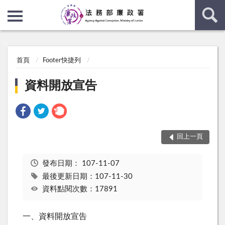
:::
:::
首頁
Footer快捷列
資料開放宣告
回上一頁
發布日期：
107-11-07
最後更新日期：107-11-30
資料點閱次數：17891
一、資料開放宣告