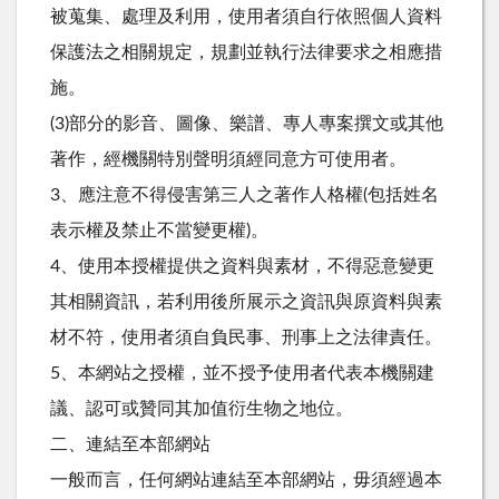
被蒐集、處理及利用，使用者須自行依照個人資料
保護法之相關規定，規劃並執行法律要求之相應措
施。
(3)部分的影音、圖像、樂譜、專人專案撰文或其他
著作，經機關特別聲明須經同意方可使用者。
3、應注意不得侵害第三人之著作人格權(包括姓名
表示權及禁止不當變更權)。
4、使用本授權提供之資料與素材，不得惡意變更
其相關資訊，若利用後所展示之資訊與原資料與素
材不符，使用者須自負民事、刑事上之法律責任。
5、本網站之授權，並不授予使用者代表本機關建
議、認可或贊同其加值衍生物之地位。
二、連結至本部網站
一般而言，任何網站連結至本部網站，毋須經過本