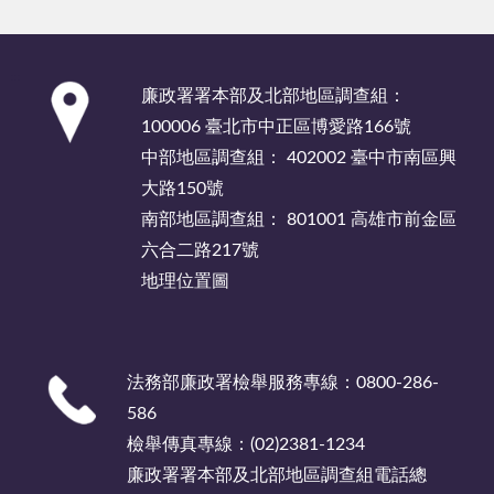
:::
廉政署署本部及北部地區調查組：
100006 臺北市中正區博愛路166號
中部地區調查組： 402002 臺中市南區興
大路150號
南部地區調查組： 801001 高雄市前金區
六合二路217號
地理位置圖
法務部廉政署檢舉服務專線：0800-286-
586
檢舉傳真專線：(02)2381-1234
廉政署署本部及北部地區調查組電話總