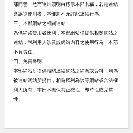
部同意，然而連結須明白標示本部名稱，若是連結
會誤導使用者，本部將不允許此連結行為。
三、本部網站之相關連結
為供網路使用者便利，本部網站僅提供相關網站之
連結，對利用人涉及該網站內容之使用行為，本部
不負責任。
四、免責聲明
本部網站所提供相關連結網站之網頁或資料，均為
被連結網站所提供，相關權利為該等網站或合法權
利人所有，本部不擔保其正確性、即時性或完整
性。