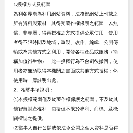
1.授權方式及範圍
為利各界廣為利用網站資料，法務部網站上刊載之
所有資料與素材，其得受著作權保護之範圍，以無
償、非專屬，得再授權之方式提供公眾使用，使用
者得不限時間及地域，重製、改作、編輯、公開傳
輸或為其他方式之利用，開發各種產品或服務（簡
稱加值衍生物），此一授權行為不會嗣後撤回，使
用者亦無須取得本機關之書面或其他方式授權；然
使用時，應註明出處。
2、相關事項說明：
(1)本授權範圍僅及於著作權保護之範圍，不及於其
他智慧財產權利，包括但不限於專利、商標、及機
關標誌之提供。
(2)當事人自行公開或依法令公開之個人資料是否得