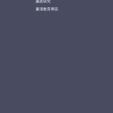
廉政研究
廉潔教育專區