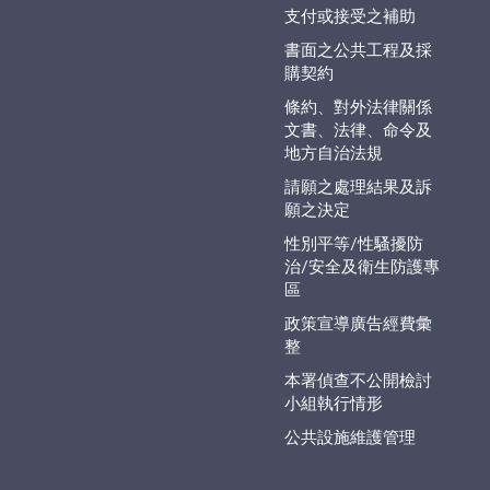
支付或接受之補助
書面之公共工程及採
購契約
條約、對外法律關係
文書、法律、命令及
地方自治法規
請願之處理結果及訴
願之決定
性別平等/性騷擾防
治/安全及衛生防護專
區
政策宣導廣告經費彙
整
本署偵查不公開檢討
小組執行情形
公共設施維護管理