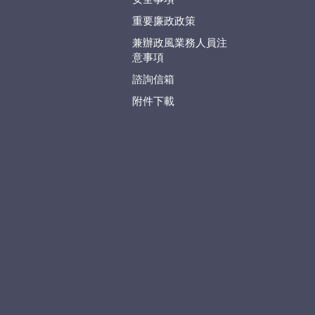
重要廉政政策
兼辦政風業務人員注
意事項
諮詢信箱
附件下載