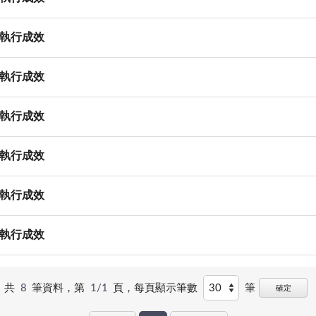
核執行成效
核執行成效
核執行成效
核執行成效
核執行成效
核執行成效
共
8
筆資料，第
1/1
頁，
每頁顯示筆數
筆
確定