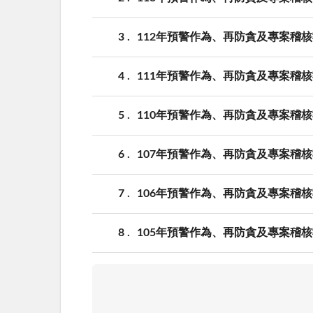
3
112年預警作為、再防貪及專案稽
4
111年預警作為、再防貪及專案稽
5
110年預警作為、再防貪及專案稽
6
107年預警作為、再防貪及專案稽
7
106年預警作為、再防貪及專案稽
8
105年預警作為、再防貪及專案稽