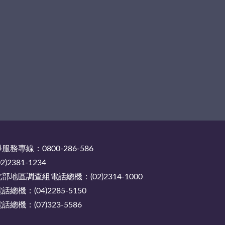
務專線：0800-286-586
2381-1234
地區調查組電話總機：(02)2314-1000
機：(04)2285-5150
機：(07)323-5586