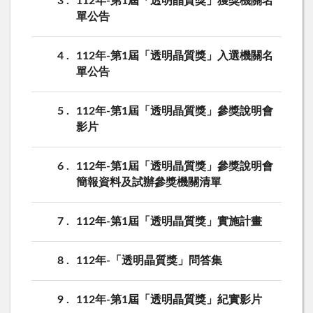
3
112年-第1屆「透明晶質獎」獲獎機關名
單公告
4
112年-第1屆「透明晶質獎」入選機關名
單公告
5
112年-第1屆「透明晶質獎」參獎說明會
影片
6
112年-第1屆「透明晶質獎」參獎說明會
簡報資料及試辦參獎機關清單
7
112年-第1屆「透明晶質獎」實施計畫
8
112年-「透明晶質獎」問答集
9
112年-第1屆「透明晶質獎」紀實影片