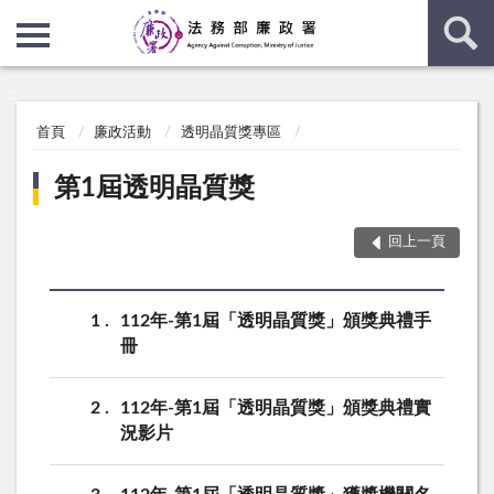
:::
:::
首頁
廉政活動
透明晶質獎專區
第1屆透明晶質獎
回上一頁
1
112年-第1屆「透明晶質獎」頒獎典禮手
冊
2
112年-第1屆「透明晶質獎」頒獎典禮實
況影片