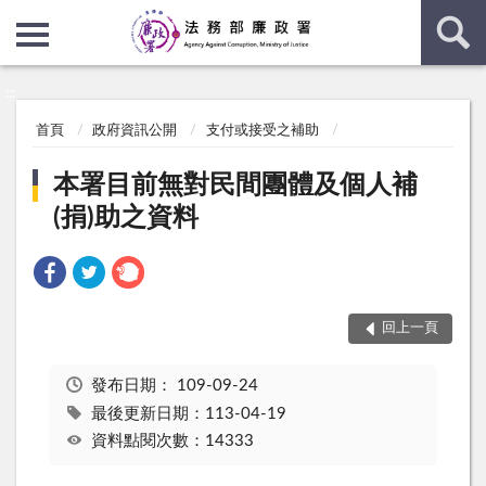
:::
:::
首頁
政府資訊公開
支付或接受之補助
本署目前無對民間團體及個人補
(捐)助之資料
回上一頁
發布日期：
109-09-24
最後更新日期：113-04-19
資料點閱次數：14333