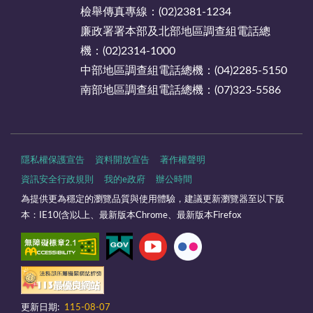
檢舉傳真專線：(02)2381-1234
廉政署署本部及北部地區調查組電話總
機：(02)2314-1000
中部地區調查組電話總機：(04)2285-5150
南部地區調查組電話總機：(07)323-5586
隱私權保護宣告
資料開放宣告
著作權聲明
資訊安全行政規則
我的e政府
辦公時間
為提供更為穩定的瀏覽品質與使用體驗，建議更新瀏覽器至以下版
本：IE10(含)以上、最新版本Chrome、最新版本Firefox
更新日期:
115-08-07