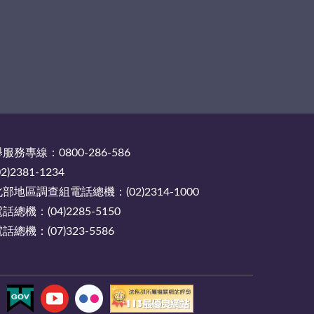
務專線：0800-286-586
2381-1234
地區調查組電話總機：(02)2314-1000
機：(04)2285-5150
機：(07)323-5586