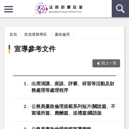
:::
:::
首頁
防貪業務專區
廉政倫理
宣導參考文件
回上一頁
1
出席演講、座談、評審、研習等活動及財
務處理等處理程序
2
公務員廉政倫理規範系列短片(關說篇、不
當場所篇、應酬篇、送禮篇)國語版