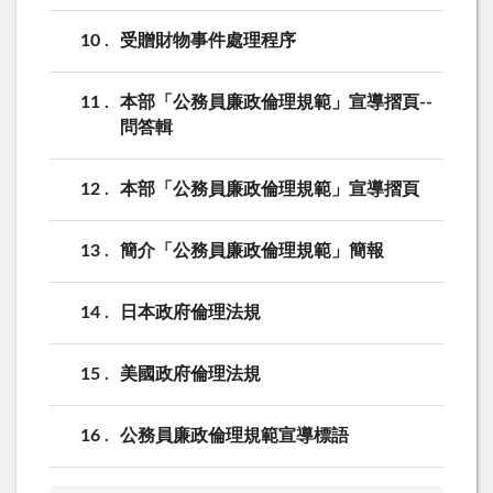
10
受贈財物事件處理程序
11
本部「公務員廉政倫理規範」宣導摺頁--
問答輯
12
本部「公務員廉政倫理規範」宣導摺頁
13
簡介「公務員廉政倫理規範」簡報
14
日本政府倫理法規
15
美國政府倫理法規
16
公務員廉政倫理規範宣導標語