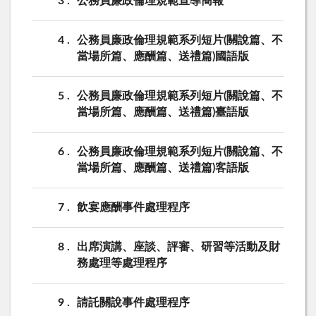
3
公務員廉政倫理規範宣導簡報
4
公務員廉政倫理規範系列短片(關說篇、不
當場所篇、應酬篇、送禮篇)國語版
5
公務員廉政倫理規範系列短片(關說篇、不
當場所篇、應酬篇、送禮篇)臺語版
6
公務員廉政倫理規範系列短片(關說篇、不
當場所篇、應酬篇、送禮篇)客語版
7
飲宴應酬事件處理程序
8
出席演講、座談、評審、研習等活動及財
務處理等處理程序
9
請託關說事件處理程序