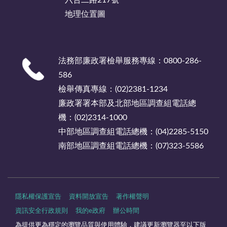
地理位置圖
法務部廉政署檢舉服務專線：0800-286-
586
檢舉傳真專線：(02)2381-1234
廉政署署本部及北部地區調查組電話總
機：(02)2314-1000
中部地區調查組電話總機：(04)2285-5150
南部地區調查組電話總機：(07)323-5586
隱私權保護宣告
資料開放宣告
著作權聲明
資訊安全行政規則
我的e政府
辦公時間
為提供更為穩定的瀏覽品質與使用體驗，建議更新瀏覽器至以下版