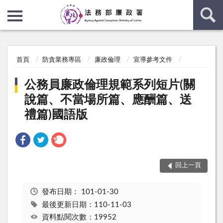
:::
:::
首頁
防貪業務專區
廉政倫理
宣導參考文件
公務員廉政倫理規範系列短片(關
說篇、不當場所篇、應酬篇、送
禮篇)國語版
回上一頁
發布日期：
101-01-30
最後更新日期：110-11-03
資料點閱次數：19952