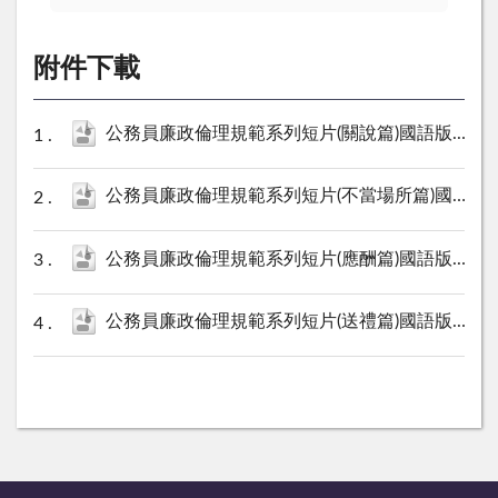
附件下載
公務員廉政倫理規範系列短片(關說篇)國語版.wmv
公務員廉政倫理規範系列短片(不當場所篇)國語版.wmv
公務員廉政倫理規範系列短片(應酬篇)國語版.wmv
公務員廉政倫理規範系列短片(送禮篇)國語版.wmv