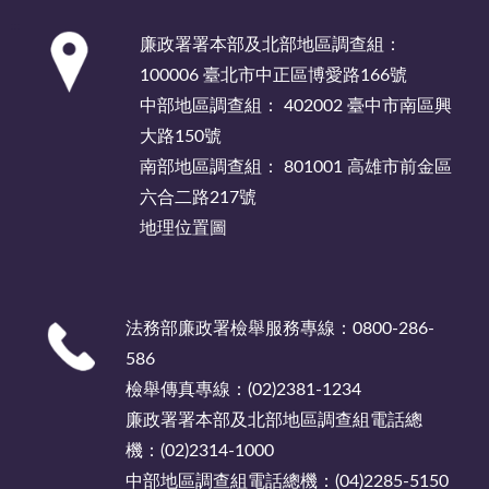
:::
廉政署署本部及北部地區調查組：
100006 臺北市中正區博愛路166號
中部地區調查組： 402002 臺中市南區興
大路150號
南部地區調查組： 801001 高雄市前金區
六合二路217號
地理位置圖
法務部廉政署檢舉服務專線：0800-286-
586
檢舉傳真專線：(02)2381-1234
廉政署署本部及北部地區調查組電話總
機：(02)2314-1000
中部地區調查組電話總機：(04)2285-5150