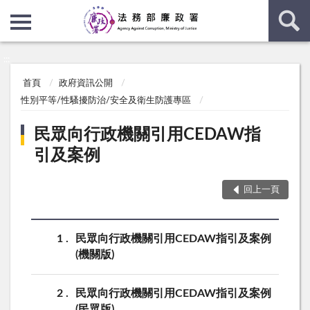
:::
:::
首頁
政府資訊公開
性別平等/性騷擾防治/安全及衛生防護專區
民眾向行政機關引用CEDAW指
引及案例
回上一頁
1
民眾向行政機關引用CEDAW指引及案例
(機關版)
2
民眾向行政機關引用CEDAW指引及案例
(民眾版)