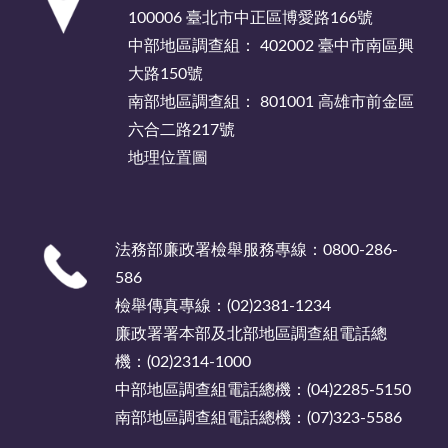
100006 臺北市中正區博愛路166號
中部地區調查組： 402002 臺中市南區興
大路150號
南部地區調查組： 801001 高雄市前金區
六合二路217號
地理位置圖
法務部廉政署檢舉服務專線：0800-286-
586
檢舉傳真專線：(02)2381-1234
廉政署署本部及北部地區調查組電話總
機：(02)2314-1000
中部地區調查組電話總機：(04)2285-5150
南部地區調查組電話總機：(07)323-5586