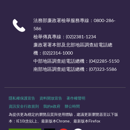
法務部廉政署檢舉服務專線：0800-286-
586
檢舉傳真專線：(02)2381-1234
廉政署署本部及北部地區調查組電話總
機：(02)2314-1000
中部地區調查組電話總機：(04)2285-5150
南部地區調查組電話總機：(07)323-5586
隱私權保護宣告
資料開放宣告
著作權聲明
資訊安全行政規則
我的e政府
辦公時間
為提供更為穩定的瀏覽品質與使用體驗，建議更新瀏覽器至以下版
本：IE10(含)以上、最新版本Chrome、最新版本Firefox