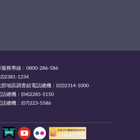
務專線：0800-286-586
2381-1234
地區調查組電話總機：(02)2314-1000
機：(04)2285-5150
機：(07)323-5586