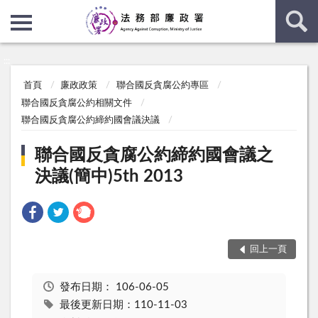
:::
:::
首頁
廉政政策
聯合國反貪腐公約專區
聯合國反貪腐公約相關文件
聯合國反貪腐公約締約國會議決議
聯合國反貪腐公約締約國會議之
決議(簡中)5th 2013
回上一頁
發布日期：
106-06-05
最後更新日期：110-11-03