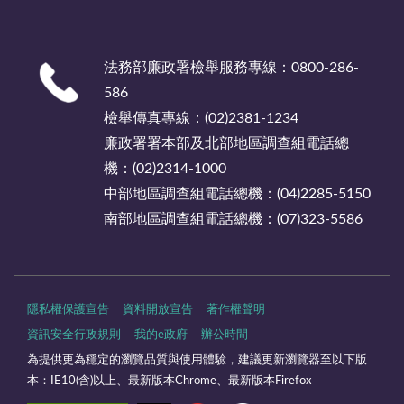
法務部廉政署檢舉服務專線：0800-286-
586
檢舉傳真專線：(02)2381-1234
廉政署署本部及北部地區調查組電話總
機：(02)2314-1000
中部地區調查組電話總機：(04)2285-5150
南部地區調查組電話總機：(07)323-5586
隱私權保護宣告
資料開放宣告
著作權聲明
資訊安全行政規則
我的e政府
辦公時間
為提供更為穩定的瀏覽品質與使用體驗，建議更新瀏覽器至以下版
本：IE10(含)以上、最新版本Chrome、最新版本Firefox