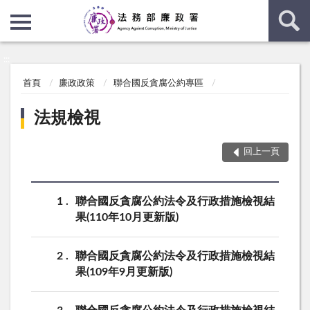
:::
:::
首頁
廉政政策
聯合國反貪腐公約專區
法規檢視
回上一頁
1
聯合國反貪腐公約法令及行政措施檢視結
果(110年10月更新版)
2
聯合國反貪腐公約法令及行政措施檢視結
果(109年9月更新版)