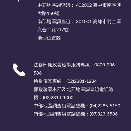
中部地區調查組： 402002 臺中市南區興
大路150號
南部地區調查組： 801001 高雄市前金區
六合二路217號
地理位置圖
法務部廉政署檢舉服務專線：0800-286-
586
檢舉傳真專線：(02)2381-1234
廉政署署本部及北部地區調查組電話總
機：(02)2314-1000
中部地區調查組電話總機：(04)2285-5150
南部地區調查組電話總機：(07)323-5586