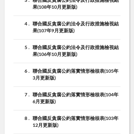
3
聯合國反貪腐公約法令及行政措施檢視結
果(108年10月更新版)
4
聯合國反貪腐公約法令及行政措施檢視結
果(107年9月更新版)
5
聯合國反貪腐公約法令及行政措施檢視結
果(106年10月更新版)
6
聯合國反貪腐公約落實情形檢核表(105年
3月更新版)
7
聯合國反貪腐公約落實情形檢核表(104年
6月更新版)
8
聯合國反貪腐公約落實情形檢核表(103年
12月更新版)