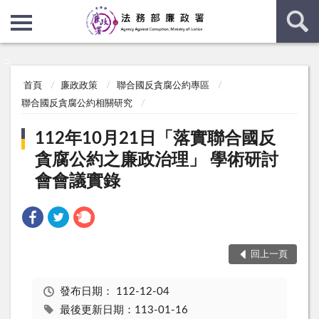
:::
:::
首頁
廉政政策
聯合國反貪腐公約專區
聯合國反貪腐公約相關研究
112年10月21日「落實聯合國反
貪腐公約之廉政治理」 學術研討
會會議實錄
回上一頁
發布日期：
112-12-04
最後更新日期：113-01-16