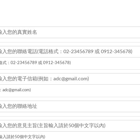
式：02-23456789 或 0912-345678)
adc@gmail.com)
輸入請於50個中文字以內)