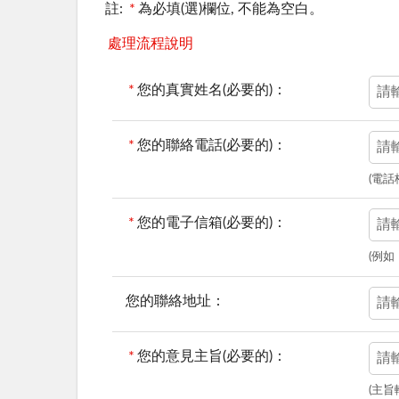
註:
*
為必填(選)欄位, 不能為空白。
處理流程說明
*
您的真實姓名(必要的)：
*
您的聯絡電話(必要的)：
(電話格
*
您的電子信箱(必要的)：
(例如：
您的聯絡地址：
*
您的意見主旨(必要的)：
(主旨