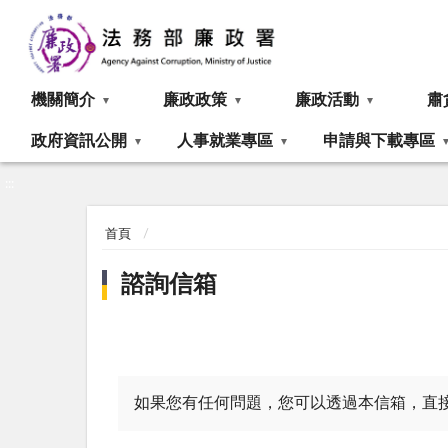
:::
機關簡介
廉政政策
廉政活動
肅
政府資訊公開
人事就業專區
申請與下載專區
:::
首頁
諮詢信箱
如果您有任何問題，您可以透過本信箱，直