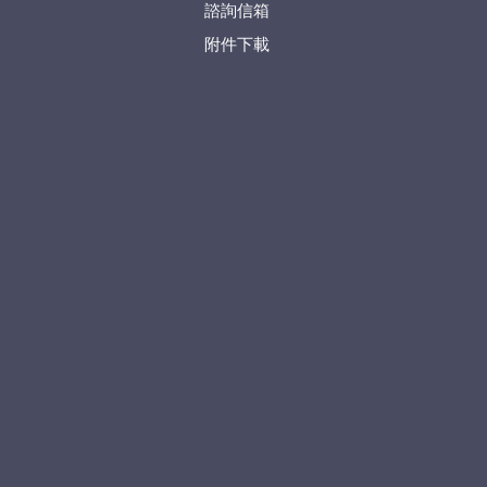
諮詢信箱
附件下載