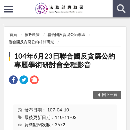
:::
:::
首頁
廉政政策
聯合國反貪腐公約專區
聯合國反貪腐公約相關研究
104年6月23日聯合國反貪腐公約
專題學術研討會全程影音
回上一頁
發布日期：
107-04-10
最後更新日期：110-11-03
資料點閱次數：3672