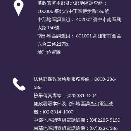
廉政署署本部及北部地區調查組：
100006 臺北市中正區博愛路166號
中部地區調查組： 402002 臺中市南區興
大路150號
南部地區調查組： 801001 高雄市前金區
六合二路217號
地理位置圖
法務部廉政署檢舉服務專線：0800-286-
586
檢舉傳真專線：(02)2381-1234
廉政署署本部及北部地區調查組電話總
機：(02)2314-1000
中部地區調查組電話總機：(04)2285-5150
南部地區調查組電話總機：(07)323-5586