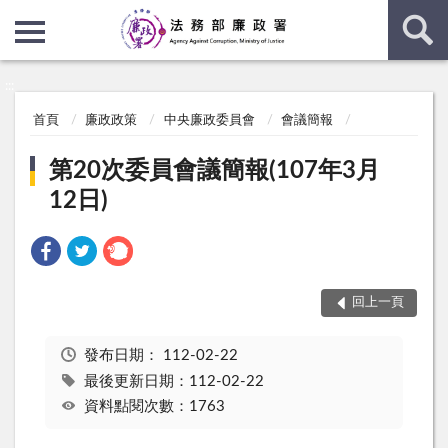
:::
:::
首頁
廉政政策
中央廉政委員會
會議簡報
第20次委員會議簡報(107年3月
12日)
回上一頁
發布日期：
112-02-22
最後更新日期：112-02-22
資料點閱次數：1763