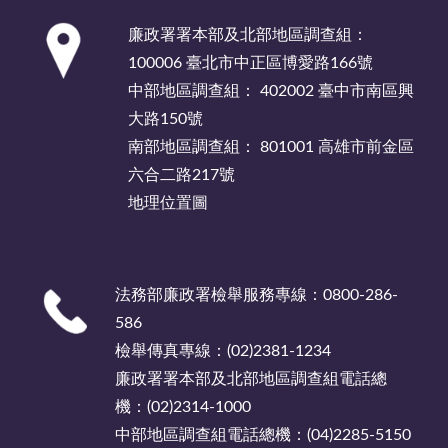
:::
廉政署署本部及北部地區調查組：
100006 臺北市中正區博愛路166號
中部地區調查組： 402002 臺中市南區興
大路150號
南部地區調查組： 801001 高雄市前金區
六合二路217號
地理位置圖
法務部廉政署檢舉服務專線：0800-286-
586
檢舉傳真專線：(02)2381-1234
廉政署署本部及北部地區調查組電話總
機：(02)2314-1000
中部地區調查組電話總機：(04)2285-5150