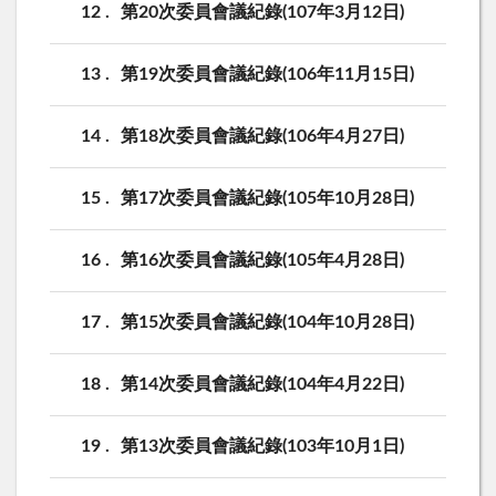
12
第20次委員會議紀錄(107年3月12日)
13
第19次委員會議紀錄(106年11月15日)
14
第18次委員會議紀錄(106年4月27日)
15
第17次委員會議紀錄(105年10月28日)
16
第16次委員會議紀錄(105年4月28日)
17
第15次委員會議紀錄(104年10月28日)
18
第14次委員會議紀錄(104年4月22日)
19
第13次委員會議紀錄(103年10月1日)