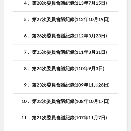
4
第28次委員會議紀錄(113年7月15日)
5
第27次委員會議紀錄(112年10月19日)
6
第26次委員會議紀錄(112年3月23日)
7
第25次委員會議紀錄(111年3月31日)
8
第24次委員會議紀錄(110年9月3日)
9
第23次委員會議紀錄(109年11月26日)
10
第22次委員會議紀錄(108年10月17日)
11
第21次委員會議紀錄(107年11月7日)