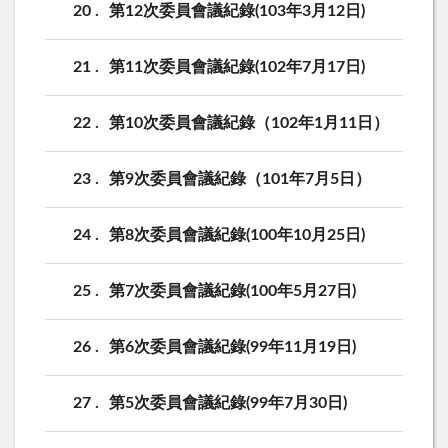
20
第12次委員會議紀錄(103年3月12日)
21
第11次委員會議紀錄(102年7月17日)
22
第10次委員會議紀錄（102年1月11日）
23
第9次委員會議紀錄（101年7月5日）
24
第8次委員會議紀錄(100年10月25日)
25
第7次委員會議紀錄(100年5月27日)
26
第6次委員會議紀錄(99年11月19日)
27
第5次委員會議紀錄(99年7月30日)