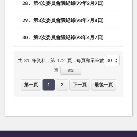
28
第4次委員會議紀錄(99年2月9日)
29
第3次委員會議紀錄(98年7月8日)
30
第2次委員會議紀錄(98年4月7日)
共
31
筆資料，第
1/2
頁，
每頁顯示筆數
筆
確定
第一頁
1
2
下一頁
最後一頁