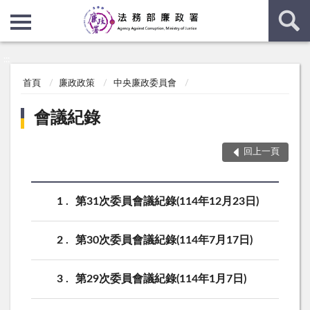
:::
:::
首頁
廉政政策
中央廉政委員會
會議紀錄
回上一頁
1
第31次委員會議紀錄(114年12月23日)
2
第30次委員會議紀錄(114年7月17日)
3
第29次委員會議紀錄(114年1月7日)