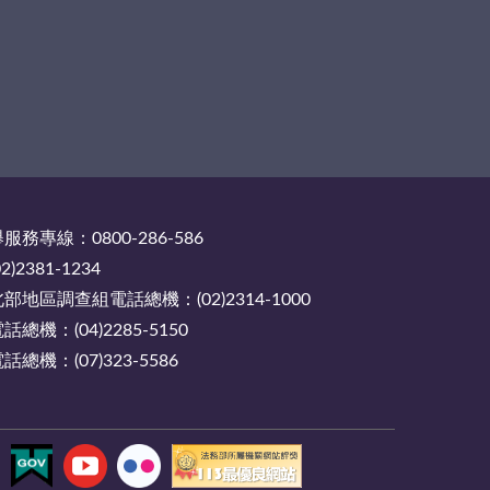
務專線：0800-286-586
2381-1234
地區調查組電話總機：(02)2314-1000
機：(04)2285-5150
機：(07)323-5586