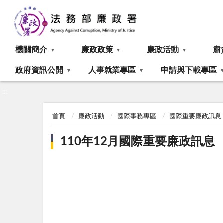
:::
機關簡介
廉政政策
廉政活動
肅
政府資訊公開
人事就業專區
申請與下載專區
:::
首頁
廉政活動
國際事務專區
國際重要廉政訊息
110年12月國際重要廉政訊息