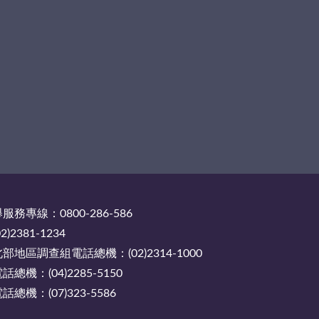
務專線：0800-286-586
2381-1234
地區調查組電話總機：(02)2314-1000
機：(04)2285-5150
機：(07)323-5586