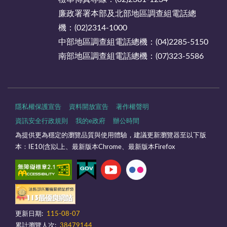
廉政署署本部及北部地區調查組電話總
機：(02)2314-1000
中部地區調查組電話總機：(04)2285-5150
南部地區調查組電話總機：(07)323-5586
隱私權保護宣告
資料開放宣告
著作權聲明
資訊安全行政規則
我的e政府
辦公時間
為提供更為穩定的瀏覽品質與使用體驗，建議更新瀏覽器至以下版
本：IE10(含)以上、最新版本Chrome、最新版本Firefox
更新日期:
115-08-07
累計瀏覽人次:
38479144