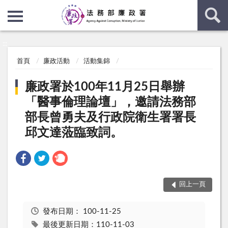
:::
:::
首頁
廉政活動
活動集錦
廉政署於100年11月25日舉辦
「醫事倫理論壇」，邀請法務部
部長曾勇夫及行政院衛生署署長
邱文達蒞臨致詞。
回上一頁
發布日期：
100-11-25
最後更新日期：110-11-03