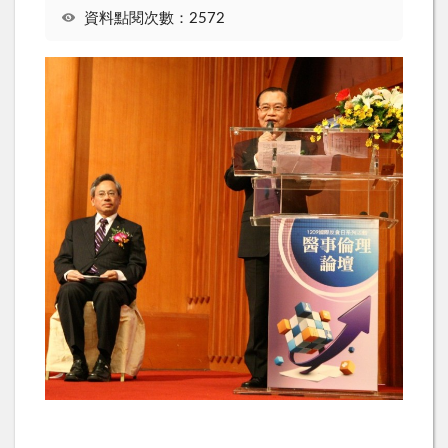
資料點閱次數：2572