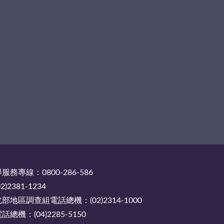
務專線：0800-286-586
2381-1234
地區調查組電話總機：(02)2314-1000
機：(04)2285-5150