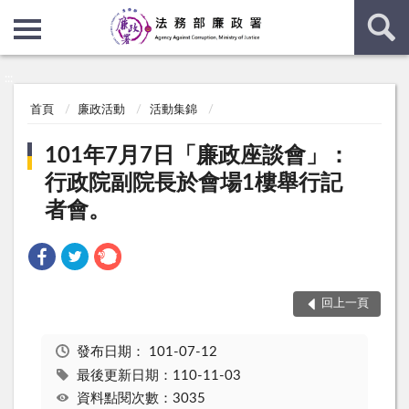
:::
:::
首頁
廉政活動
活動集錦
101年7月7日「廉政座談會」：
行政院副院長於會場1樓舉行記
者會。
回上一頁
發布日期：
101-07-12
最後更新日期：110-11-03
資料點閱次數：3035