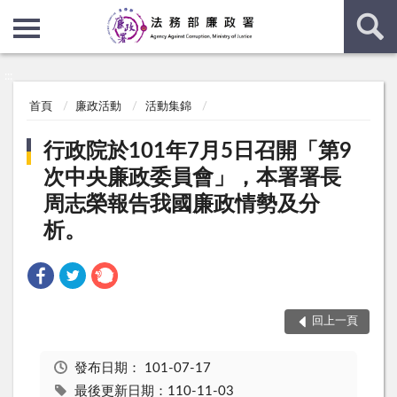
:::
:::
首頁
廉政活動
活動集錦
行政院於101年7月5日召開「第9
次中央廉政委員會」，本署署長
周志榮報告我國廉政情勢及分
析。
回上一頁
發布日期：
101-07-17
最後更新日期：110-11-03