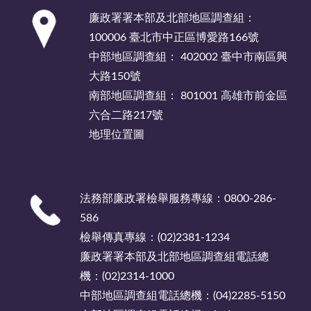
:::
廉政署署本部及北部地區調查組：
100006 臺北市中正區博愛路166號
中部地區調查組： 402002 臺中市南區興
大路150號
南部地區調查組： 801001 高雄市前金區
六合二路217號
地理位置圖
法務部廉政署檢舉服務專線：0800-286-
586
檢舉傳真專線：(02)2381-1234
廉政署署本部及北部地區調查組電話總
機：(02)2314-1000
中部地區調查組電話總機：(04)2285-5150