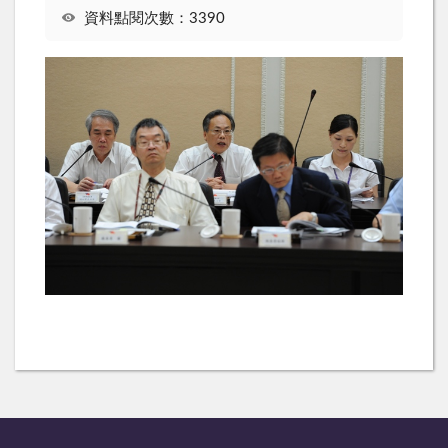
資料點閱次數：3390