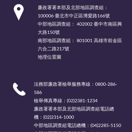
:::
廉政署署本部及北部地區調查組：
100006 臺北市中正區博愛路166號
中部地區調查組： 402002 臺中市南區興
大路150號
南部地區調查組： 801001 高雄市前金區
六合二路217號
地理位置圖
法務部廉政署檢舉服務專線：0800-286-
586
檢舉傳真專線：(02)2381-1234
廉政署署本部及北部地區調查組電話總
機：(02)2314-1000
中部地區調查組電話總機：(04)2285-5150