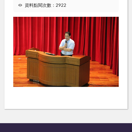
資料點閱次數：2922