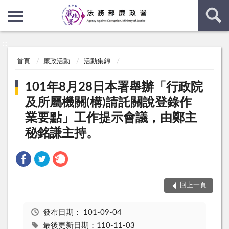
:::
:::
首頁
廉政活動
活動集錦
101年8月28日本署舉辦「行政院
及所屬機關(構)請託關說登錄作
業要點」工作提示會議，由鄭主
秘銘謙主持。
回上一頁
發布日期：
101-09-04
最後更新日期：110-11-03