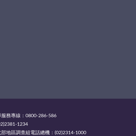
務專線：0800-286-586
2381-1234
地區調查組電話總機：(02)2314-1000