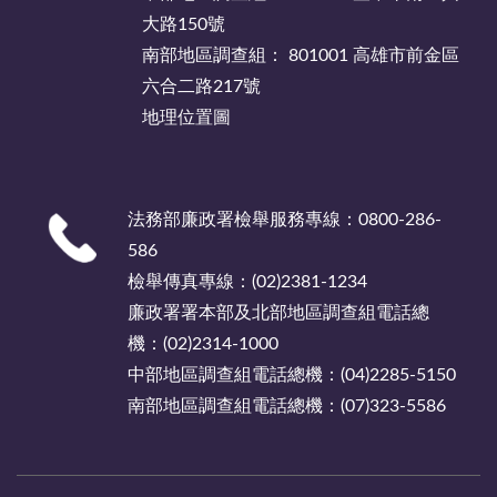
大路150號
南部地區調查組： 801001 高雄市前金區
六合二路217號
地理位置圖
法務部廉政署檢舉服務專線：0800-286-
586
檢舉傳真專線：(02)2381-1234
廉政署署本部及北部地區調查組電話總
機：(02)2314-1000
中部地區調查組電話總機：(04)2285-5150
南部地區調查組電話總機：(07)323-5586