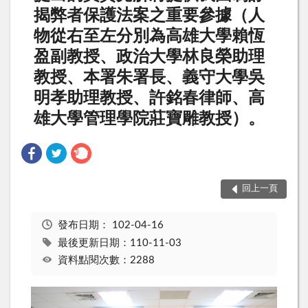
揭弊者保護法案之重要參據（人
物從右至左分別為高雄大學賴恆
盈副教授、政治大學林良榮助理
教授、本署朱署長、義守大學吳
明孝助理教授、許銘春律師、高
雄大學管理學院莊寶雕教授）。
回上一頁
發布日期：
102-04-16
最後更新日期：110-11-03
資料點閱次數：2288