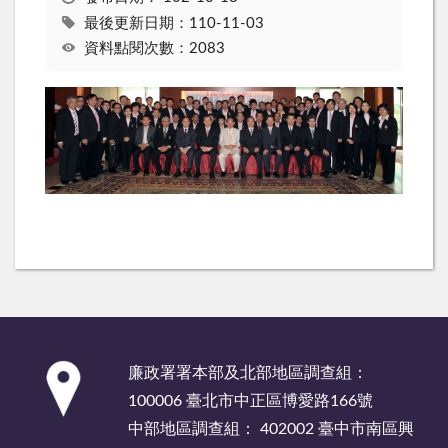
最後更新日期：110-11-03
資料點閱次數：2083
:::
廉政署署本部及北部地區調查組：
100006 臺北市中正區博愛路166號
中部地區調查組： 402002 臺中市南區興