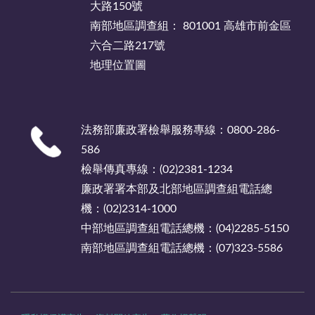
大路150號
南部地區調查組： 801001 高雄市前金區
六合二路217號
地理位置圖
法務部廉政署檢舉服務專線：0800-286-
586
檢舉傳真專線：(02)2381-1234
廉政署署本部及北部地區調查組電話總
機：(02)2314-1000
中部地區調查組電話總機：(04)2285-5150
南部地區調查組電話總機：(07)323-5586