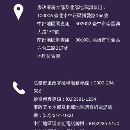
:::
廉政署署本部及北部地區調查組：
100006 臺北市中正區博愛路166號
中部地區調查組： 402002 臺中市南區興
大路150號
南部地區調查組： 801001 高雄市前金區
六合二路217號
地理位置圖
法務部廉政署檢舉服務專線：0800-286-
586
檢舉傳真專線：(02)2381-1234
廉政署署本部及北部地區調查組電話總
機：(02)2314-1000
中部地區調查組電話總機：(04)2285-5150