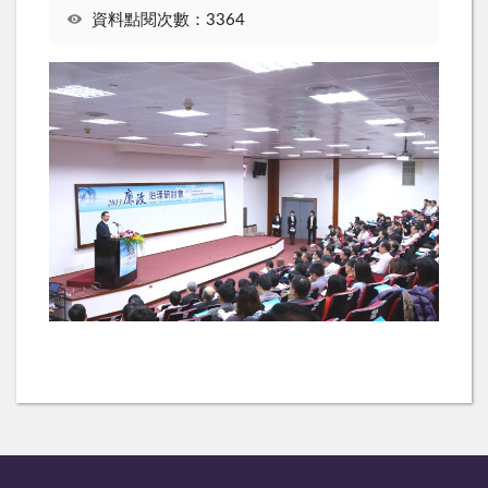
資料點閱次數：3364