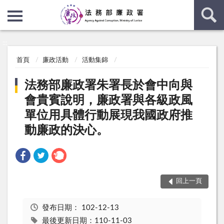
:::
:::
首頁
廉政活動
活動集錦
法務部廉政署朱署長於會中向與
會貴賓說明，廉政署與各級政風
單位用具體行動展現我國政府推
動廉政的決心。
回上一頁
發布日期：
102-12-13
最後更新日期：110-11-03