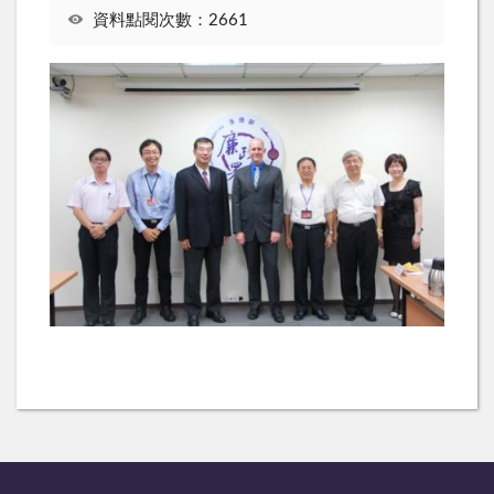
資料點閱次數：2661