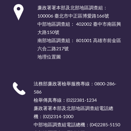
:::
廉政署署本部及北部地區調查組：
100006 臺北市中正區博愛路166號
中部地區調查組： 402002 臺中市南區興
大路150號
南部地區調查組： 801001 高雄市前金區
六合二路217號
地理位置圖
法務部廉政署檢舉服務專線：0800-286-
586
檢舉傳真專線：(02)2381-1234
廉政署署本部及北部地區調查組電話總
機：(02)2314-1000
中部地區調查組電話總機：(04)2285-5150