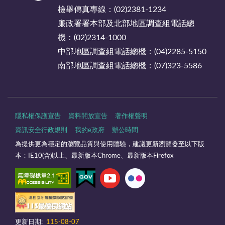
檢舉傳真專線：(02)2381-1234
廉政署署本部及北部地區調查組電話總
機：(02)2314-1000
中部地區調查組電話總機：(04)2285-5150
南部地區調查組電話總機：(07)323-5586
隱私權保護宣告
資料開放宣告
著作權聲明
資訊安全行政規則
我的e政府
辦公時間
為提供更為穩定的瀏覽品質與使用體驗，建議更新瀏覽器至以下版
本：IE10(含)以上、最新版本Chrome、最新版本Firefox
更新日期:
115-08-07