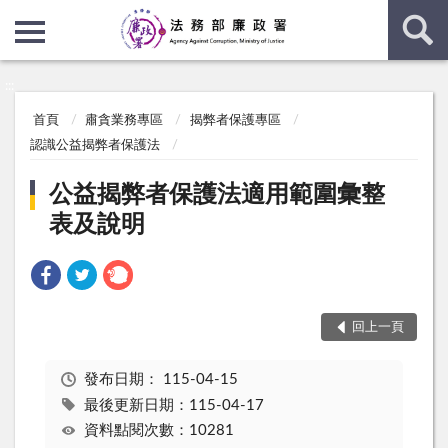
:::
:::
首頁
肅貪業務專區
揭弊者保護專區
認識公益揭弊者保護法
公益揭弊者保護法適用範圍彙整
表及說明
回上一頁
發布日期：
115-04-15
最後更新日期：115-04-17
資料點閱次數：10281