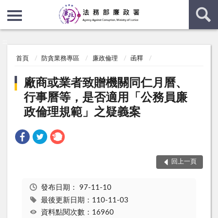
:::
:::
首頁
防貪業務專區
廉政倫理
函釋
廠商或業者致贈機關同仁月曆、
行事曆等，是否適用「公務員廉
政倫理規範」之疑義案
回上一頁
發布日期：
97-11-10
最後更新日期：110-11-03
資料點閱次數：16960