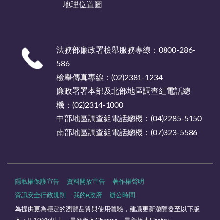
地理位置圖
法務部廉政署檢舉服務專線：0800-286-
586
檢舉傳真專線：(02)2381-1234
廉政署署本部及北部地區調查組電話總
機：(02)2314-1000
中部地區調查組電話總機：(04)2285-5150
南部地區調查組電話總機：(07)323-5586
隱私權保護宣告
資料開放宣告
著作權聲明
資訊安全行政規則
我的e政府
辦公時間
為提供更為穩定的瀏覽品質與使用體驗，建議更新瀏覽器至以下版