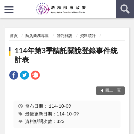
:::
:::
首頁
防貪業務專區
請託關說
資料統計
114年第3季請託關說登錄事件統
計表
回上一頁
發布日期：
114-10-09
最後更新日期：114-10-09
資料點閱次數：323