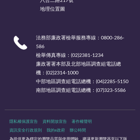
六合二路217號
地理位置圖
法務部廉政署檢舉服務專線：0800-286-
586
檢舉傳真專線：(02)2381-1234
廉政署署本部及北部地區調查組電話總
機：(02)2314-1000
中部地區調查組電話總機：(04)2285-5150
南部地區調查組電話總機：(07)323-5586
隱私權保護宣告
資料開放宣告
著作權聲明
資訊安全行政規則
我的e政府
辦公時間
為提供更為穩定的瀏覽品質與使用體驗，建議更新瀏覽器至以下版