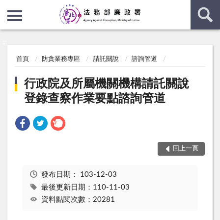
:::
:::
首頁
防貪業務專區
請託關說
諮詢管道
行政院及所屬機關機構請託關說
登錄查察作業要點諮詢管道
回上一頁
發布日期：
103-12-03
最後更新日期：110-11-03
資料點閱次數：20281