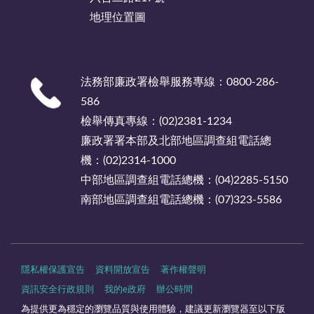
地理位置圖
法務部廉政署檢舉服務專線：0800-286-
586
檢舉傳真專線：(02)2381-1234
廉政署署本部及北部地區調查組電話總
機：(02)2314-1000
中部地區調查組電話總機：(04)2285-5150
南部地區調查組電話總機：(07)323-5586
隱私權保護宣告
資料開放宣告
著作權聲明
資訊安全行政規則
我的e政府
辦公時間
為提供更為穩定的瀏覽品質與使用體驗，建議更新瀏覽器至以下版