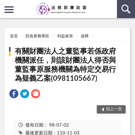
:::
:::
首頁
防貪業務專區
利益衝突
函釋
有關財團法人之董監事若係政府
機關派任，則該財團法人得否與
董監事原服務機關為特定交易行
為疑義乙案(0981105667)
回上一頁
發布日期：
98-07-02
最後更新日期：110-11-03