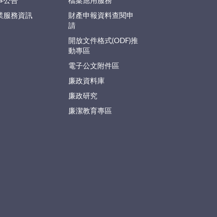
事公告
檔案應用服務
業服務資訊
財產申報資料查閱申
請
開放文件格式(ODF)推
動專區
電子公文附件區
廉政資料庫
廉政研究
廉潔教育專區