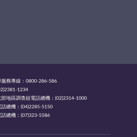
務專線：0800-286-586
2381-1234
地區調查組電話總機：(02)2314-1000
機：(04)2285-5150
機：(07)323-5586