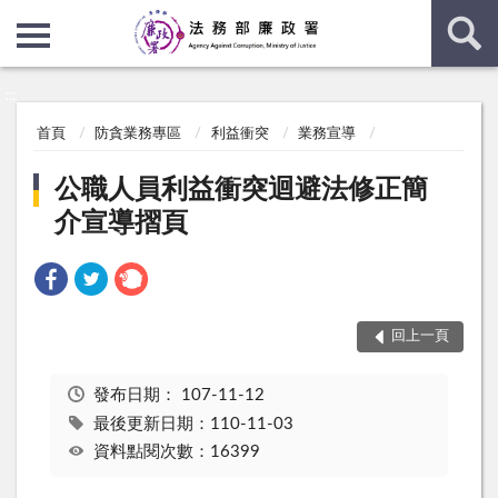
:::
:::
首頁
防貪業務專區
利益衝突
業務宣導
公職人員利益衝突迴避法修正簡
介宣導摺頁
回上一頁
發布日期：
107-11-12
最後更新日期：110-11-03
資料點閱次數：16399