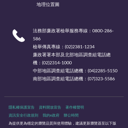
地理位置圖
法務部廉政署檢舉服務專線：0800-286-
586
檢舉傳真專線：(02)2381-1234
廉政署署本部及北部地區調查組電話總
機：(02)2314-1000
中部地區調查組電話總機：(04)2285-5150
南部地區調查組電話總機：(07)323-5586
隱私權保護宣告
資料開放宣告
著作權聲明
資訊安全行政規則
我的e政府
辦公時間
為提供更為穩定的瀏覽品質與使用體驗，建議更新瀏覽器至以下版