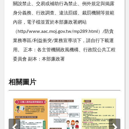
關說禁止、交易或補助行為禁止、例外規定與揭露
身分義務、行政調查、違法罰鍰、裁罰機關等規範
內容，電子檔並置於本部廉政署網站
（http//www.aac.moj.gov.tw/mp289.html）/防貪
業務專區/利益衝突/業務宣導項下，請自行下載運
用。 正本：各主管機關政風機構、行政院公共工程
委員會 副本：本部廉政署
相關圖片