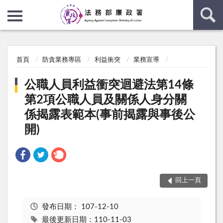
:::
:::
首頁
防貪業務專區
利益衝突
業務宣導
公職人員利益衝突迴避法第14條
第2項公職人員及關係人身分關
係揭露表範本(事前揭露與事後公
開)
回上一頁
發布日期：
107-12-10
最後更新日期：110-11-03