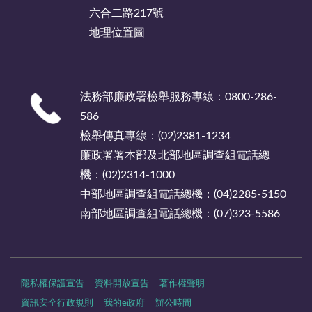
六合二路217號
地理位置圖
法務部廉政署檢舉服務專線：0800-286-
586
檢舉傳真專線：(02)2381-1234
廉政署署本部及北部地區調查組電話總
機：(02)2314-1000
中部地區調查組電話總機：(04)2285-5150
南部地區調查組電話總機：(07)323-5586
隱私權保護宣告
資料開放宣告
著作權聲明
資訊安全行政規則
我的e政府
辦公時間