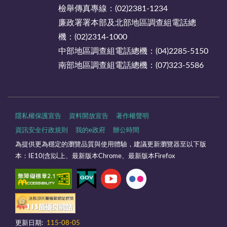
檢舉傳真專線：(02)2381-1234
廉政署署本部及北部地區調查組電話總
機：(02)2314-1000
中部地區調查組電話總機：(04)2285-5150
南部地區調查組電話總機：(07)323-5586
隱私權保護宣告
資料開放宣告
著作權聲明
資訊安全行政規則
我的e政府
辦公時間
為提供更為穩定的瀏覽品質與使用體驗，建議更新瀏覽器至以下版
本：IE10(含)以上、最新版本Chrome、最新版本Firefox
更新日期:
115-08-05