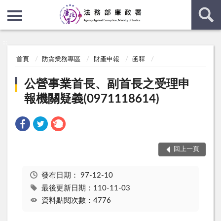
:::
:::
首頁
防貪業務專區
財產申報
函釋
公營事業首長、副首長之受理申
報機關疑義(0971118614)
回上一頁
發布日期：
97-12-10
最後更新日期：110-11-03
資料點閱次數：4776