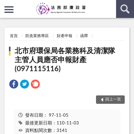
:::
:::
首頁
防貪業務專區
財產申報
函釋
北市府環保局各業務科及清潔隊
主管人員應否申報財產
(0971115116)
回上一頁
發布日期：
97-11-05
最後更新日期：110-11-03
資料點閱次數：3141