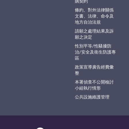
購契約
條約、對外法律關係
文書、法律、命令及
地方自治法規
請願之處理結果及訴
願之決定
性別平等/性騷擾防
治/安全及衛生防護專
區
政策宣導廣告經費彙
整
本署偵查不公開檢討
小組執行情形
公共設施維護管理
:::