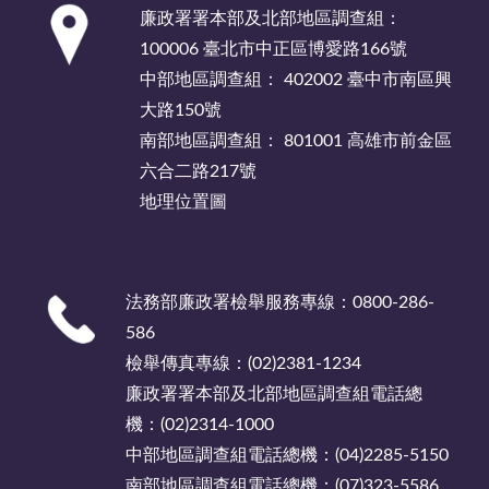
廉政署署本部及北部地區調查組：
100006 臺北市中正區博愛路166號
中部地區調查組： 402002 臺中市南區興
大路150號
南部地區調查組： 801001 高雄市前金區
六合二路217號
地理位置圖
法務部廉政署檢舉服務專線：0800-286-
586
檢舉傳真專線：(02)2381-1234
廉政署署本部及北部地區調查組電話總
機：(02)2314-1000
中部地區調查組電話總機：(04)2285-5150
南部地區調查組電話總機：(07)323-5586