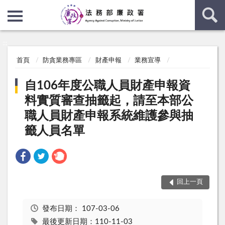
:::
:::
首頁
防貪業務專區
財產申報
業務宣導
自106年度公職人員財產申報資
料實質審查抽籤起，請至本部公
職人員財產申報系統維護參與抽
籤人員名單
回上一頁
發布日期：
107-03-06
最後更新日期：110-11-03