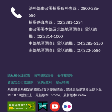
法務部廉政署檢舉服務專線：0800-286-
586
檢舉傳真專線：(02)2381-1234
廉政署署本部及北部地區調查組電話總
機：(02)2314-1000
中部地區調查組電話總機：(04)2285-5150
南部地區調查組電話總機：(07)323-5586
隱私權保護宣告
資料開放宣告
著作權聲明
資訊安全行政規則
我的e政府
辦公時間
為提供更為穩定的瀏覽品質與使用體驗，建議更新瀏覽器至以下版
本：IE10(含)以上、最新版本Chrome、最新版本Firefox