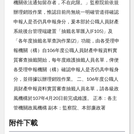
機關依法通知留存者，不在此限。」監察院前依規
辦理銷毀作業，惟認目前尚無統一明確管道得確認
申報人是否仍具申報身分，爰本部於公職人員財產
系統後台管理端建置「抽籤名單匯入(F105)」及
「各年度抽籤名單查詢作業(Z)」功能，由各受理申
報機關（構）自106年度公職人員財產申報資料實
質審查抽籤開始，每年度維護抽籤人員名單，俾便
各受理申報機關（構）確認申報人是否仍具申報身
分，並得據以辦理銷毀作業。 二、106年度公職人
員財產申報資料實質審查抽籤人員名單，請各級政
風機構於107年4月20日前完成維護。 正本：各主
管機關政風機構 副本：監察院、本部廉政署
附件下載