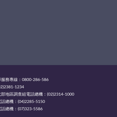
務專線：0800-286-586
2381-1234
地區調查組電話總機：(02)2314-1000
機：(04)2285-5150
機：(07)323-5586