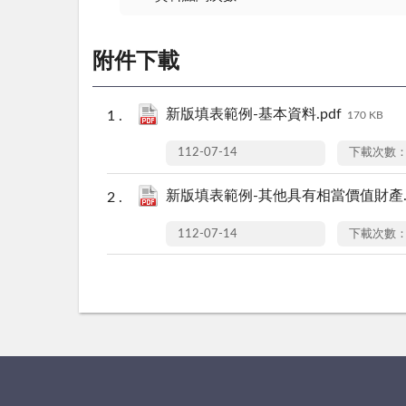
附件下載
新版填表範例-基本資料.pdf
170 KB
112-07-14
下載次數：
新版填表範例-其他具有相當價值財產.p
112-07-14
下載次數：