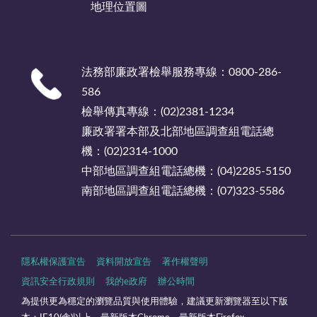
地理位置圖
法務部廉政署檢舉服務專線：0800-286-
586
檢舉傳真專線：(02)2381-1234
廉政署署本部及北部地區調查組電話總
機：(02)2314-1000
中部地區調查組電話總機：(04)2285-5150
南部地區調查組電話總機：(07)323-5586
隱私權保護宣告
資料開放宣告
著作權聲明
資訊安全行政規則
我的e政府
辦公時間
為提供更為穩定的瀏覽品質與使用體驗，建議更新瀏覽器至以下版