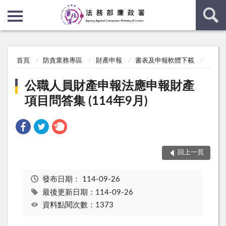
:::
:::
首頁
防貪業務專區
財產申報
書表及申報軟體下載
公職人員財產申報法應申報財產
項目問答集 (114年9月)
回上一頁
發布日期：
114-09-26
最後更新日期：114-09-26
資料點閱次數：1373