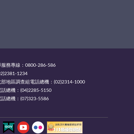
務專線：0800-286-586
2381-1234
地區調查組電話總機：(02)2314-1000
機：(04)2285-5150
機：(07)323-5586